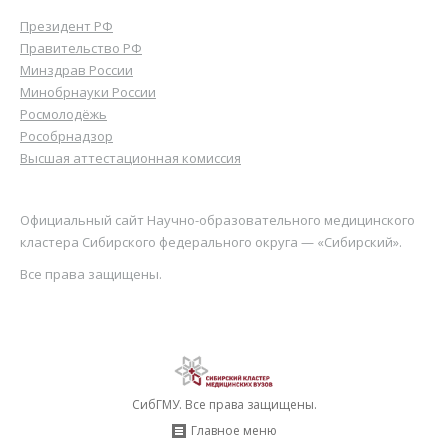
Президент РФ
Правительство РФ
Минздрав России
Минобрнауки России
Росмолодёжь
Рособрнадзор
Высшая аттестационная комиссия
Официальный сайт Научно-образовательного медицинского
кластера Сибирского федерального округа — «Сибирский».
Все права защищены.
СибГМУ. Все права защищены.
Главное меню