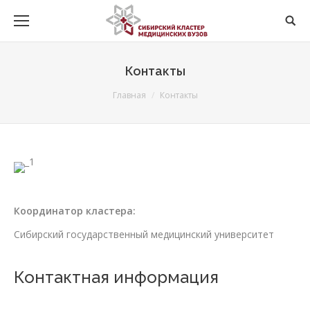
Контакты
You are here:
Главная
Контакты
Координатор кластера:
Сибирский государственный медицинский университет
Контактная информация