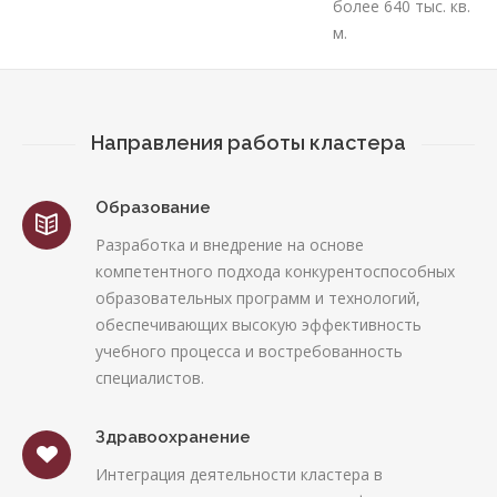
более 640 тыс. кв.
м.
Направления работы кластера
Образование
Разработка и внедрение на основе
компетентного подхода конкурентоспособных
образовательных программ и технологий,
обеспечивающих высокую эффективность
учебного процесса и востребованность
специалистов.
Здравоохранение
Интеграция деятельности кластера в