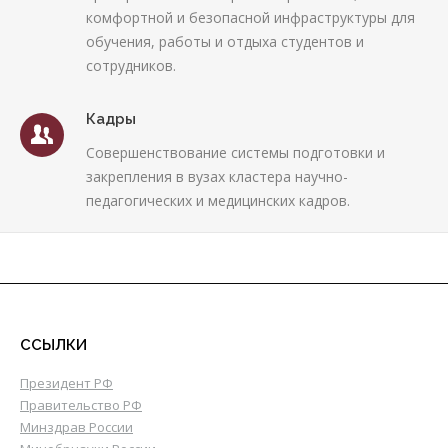
комфортной и безопасной инфраструктуры для
обучения, работы и отдыха студентов и
сотрудников.
Кадры
Совершенствование системы подготовки и
закрепления в вузах кластера научно-
педагогических и медицинских кадров.
ССЫЛКИ
Президент РФ
Правительство РФ
Минздрав России