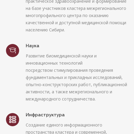
практическое здравоохранение и формирование
на базе участников кластера межрегионального
многопрофильного центра по оказанию
качественной и доступной медицинской помощи
населению Сибири.
Наука
Развитие биомедицинской науки и
инновационных технологий
посредством стимулирования проведения
фундаментальных и прикладных исследований,
опытно-конструкторских работ, публикационной
активности, а также межрегионального и
международного сотрудничества.
Инфраструктура
Создание единого информационного
пространства кластера и современной,